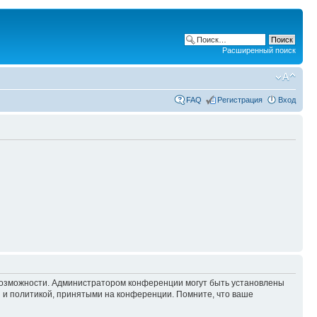
Расширенный поиск
FAQ
Регистрация
Вход
 возможности. Администратором конференции могут быть установлены
 и политикой, принятыми на конференции. Помните, что ваше