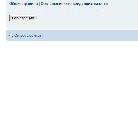
Общие правила
|
Соглашение о конфиденциальности
Регистрация
Список форумов