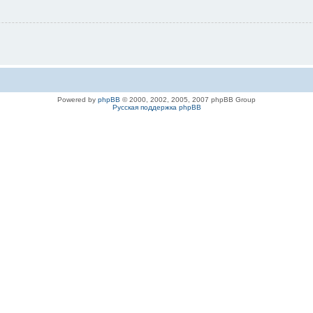
Powered by
phpBB
© 2000, 2002, 2005, 2007 phpBB Group
Русская поддержка phpBB