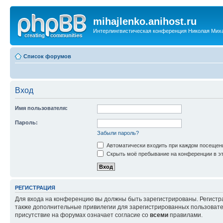
mihajlenko.anihost.ru
Интерлингвистическая конференция Николая Мих
Список форумов
Вход
Имя пользователя:
Пароль:
Забыли пароль?
Автоматически входить при каждом посещен
Скрыть моё пребывание на конференции в эт
РЕГИСТРАЦИЯ
Для входа на конференцию вы должны быть зарегистрированы. Регистр
также дополнительные привилегии для зарегистрированных пользовател
присутствие на форумах означает согласие со
всеми
правилами.