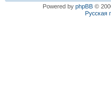
Powered by
phpBB
© 2000
Русская 