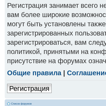
Регистрация занимает всего н
вам более широкие возможнос
могут быть установлены такж
зарегистрированных пользова
зарегистрироваться, вам след
политикой, принятыми на конф
присутствие на форумах означ
Общие правила
|
Соглашени
Регистрация
Список форумов