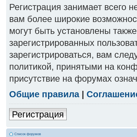
Регистрация занимает всего н
вам более широкие возможнос
могут быть установлены такж
зарегистрированных пользова
зарегистрироваться, вам след
политикой, принятыми на конф
присутствие на форумах означ
Общие правила
|
Соглашени
Регистрация
Список форумов