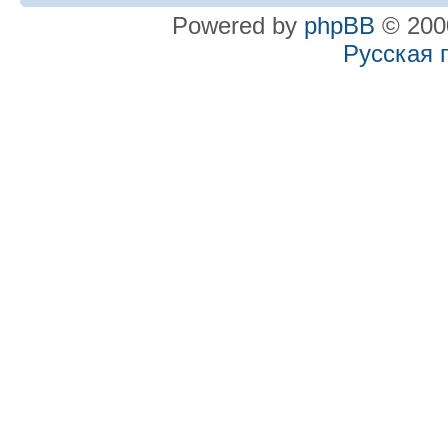
Powered by
phpBB
© 2000
Русская 