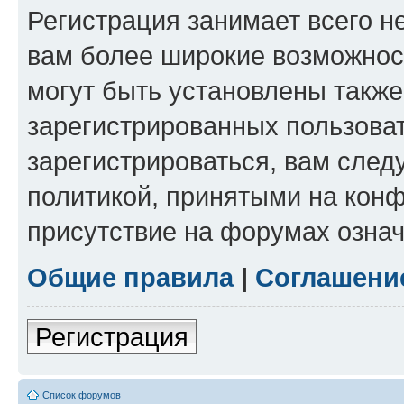
Регистрация занимает всего н
вам более широкие возможнос
могут быть установлены такж
зарегистрированных пользова
зарегистрироваться, вам след
политикой, принятыми на конф
присутствие на форумах означ
Общие правила
|
Соглашени
Регистрация
Список форумов