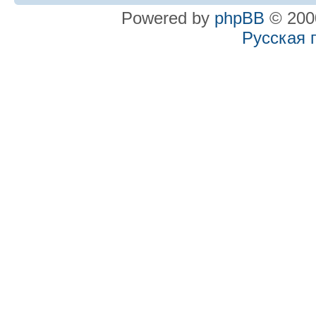
Powered by
phpBB
© 2000
Русская 