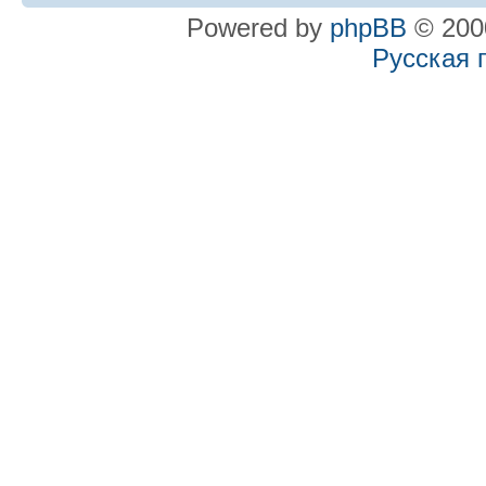
Powered by
phpBB
© 2000
Русская 