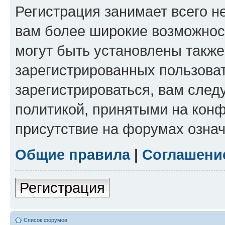
Регистрация занимает всего н
вам более широкие возможнос
могут быть установлены такж
зарегистрированных пользова
зарегистрироваться, вам след
политикой, принятыми на конф
присутствие на форумах означ
Общие правила
|
Соглашени
Регистрация
Список форумов