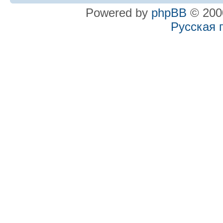
Powered by
phpBB
© 2000
Русская 