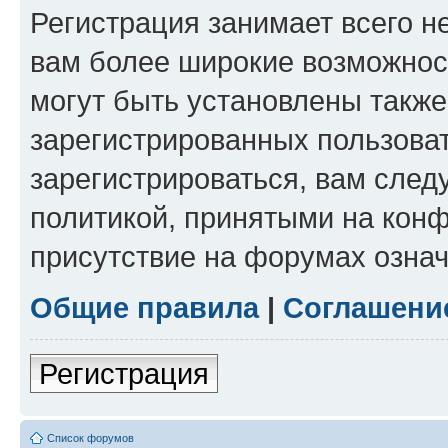
Регистрация занимает всего н
вам более широкие возможнос
могут быть установлены такж
зарегистрированных пользова
зарегистрироваться, вам след
политикой, принятыми на конф
присутствие на форумах означ
Общие правила
|
Соглашени
Регистрация
Список форумов