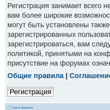
Регистрация занимает всего н
вам более широкие возможнос
могут быть установлены такж
зарегистрированных пользова
зарегистрироваться, вам след
политикой, принятыми на конф
присутствие на форумах означ
Общие правила
|
Соглашени
Регистрация
Список форумов