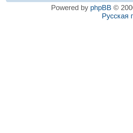
Powered by
phpBB
© 2000
Русская 