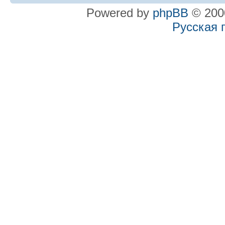
Powered by
phpBB
© 2000
Русская 