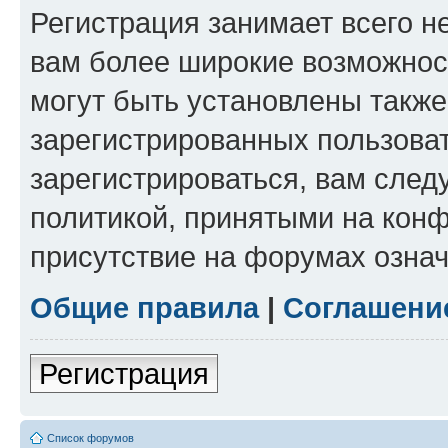
Регистрация занимает всего н
вам более широкие возможнос
могут быть установлены такж
зарегистрированных пользова
зарегистрироваться, вам след
политикой, принятыми на конф
присутствие на форумах означ
Общие правила
|
Соглашени
Регистрация
Список форумов