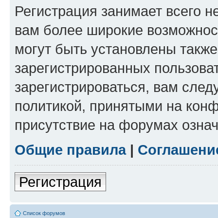
Регистрация занимает всего н
вам более широкие возможнос
могут быть установлены такж
зарегистрированных пользова
зарегистрироваться, вам след
политикой, принятыми на конф
присутствие на форумах означ
Общие правила
|
Соглашени
Регистрация
Список форумов