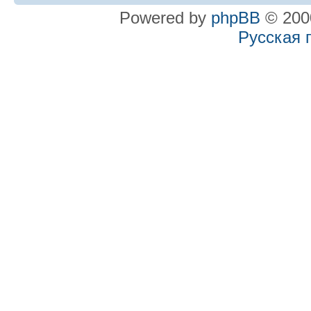
Powered by
phpBB
© 2000
Русская 