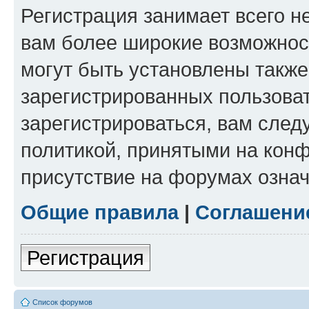
Регистрация занимает всего н
вам более широкие возможнос
могут быть установлены такж
зарегистрированных пользова
зарегистрироваться, вам след
политикой, принятыми на конф
присутствие на форумах означ
Общие правила
|
Соглашени
Регистрация
Список форумов