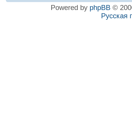
Powered by
phpBB
© 2000
Русская 