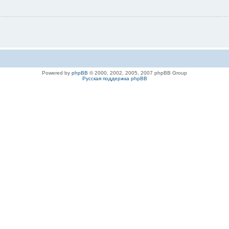
Powered by
phpBB
© 2000, 2002, 2005, 2007 phpBB Group
Русская поддержка phpBB