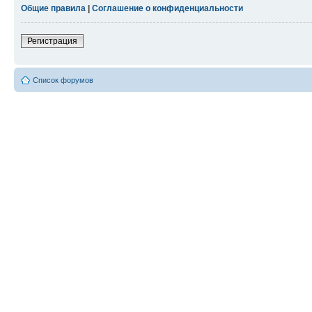
Общие правила
|
Соглашение о конфиденциальности
Регистрация
Список форумов