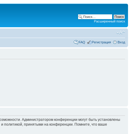
Расширенный поиск
FAQ
Регистрация
Вход
 возможности. Администратором конференции могут быть установлены
 и политикой, принятыми на конференции. Помните, что ваше