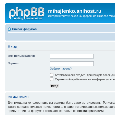
mihajlenko.anihost.ru
Интерлингвистическая конференция Николая Мих
Список форумов
Вход
Имя пользователя:
Пароль:
Забыли пароль?
Автоматически входить при каждом посещен
Скрыть моё пребывание на конференции в эт
РЕГИСТРАЦИЯ
Для входа на конференцию вы должны быть зарегистрированы. Регистр
также дополнительные привилегии для зарегистрированных пользовател
присутствие на форумах означает согласие со
всеми
правилами.