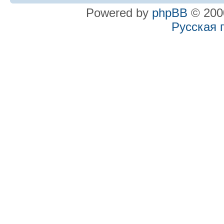
Powered by
phpBB
© 2000
Русская 