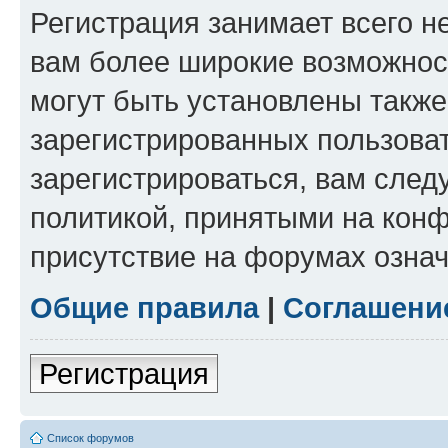
Регистрация занимает всего н
вам более широкие возможнос
могут быть установлены такж
зарегистрированных пользова
зарегистрироваться, вам след
политикой, принятыми на конф
присутствие на форумах означ
Общие правила
|
Соглашени
Регистрация
Список форумов