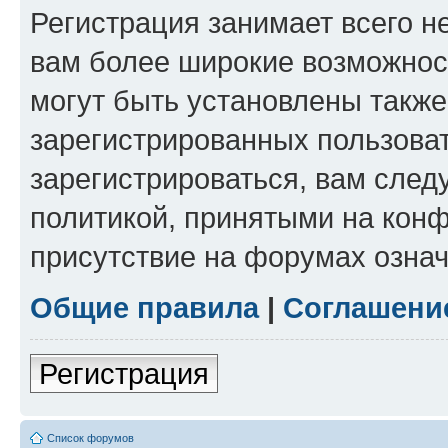
Регистрация занимает всего н
вам более широкие возможнос
могут быть установлены такж
зарегистрированных пользова
зарегистрироваться, вам след
политикой, принятыми на конф
присутствие на форумах означ
Общие правила
|
Соглашени
Регистрация
Список форумов