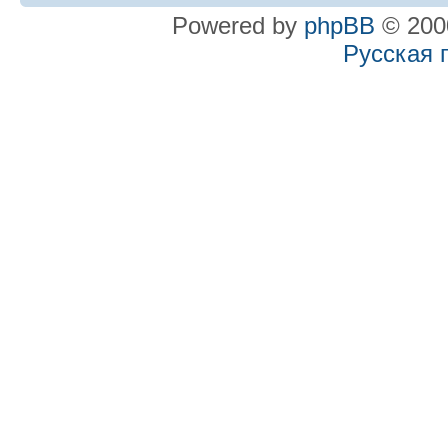
Powered by
phpBB
© 2000
Русская 