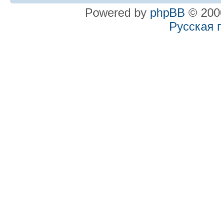
Powered by
phpBB
© 2000
Русская 