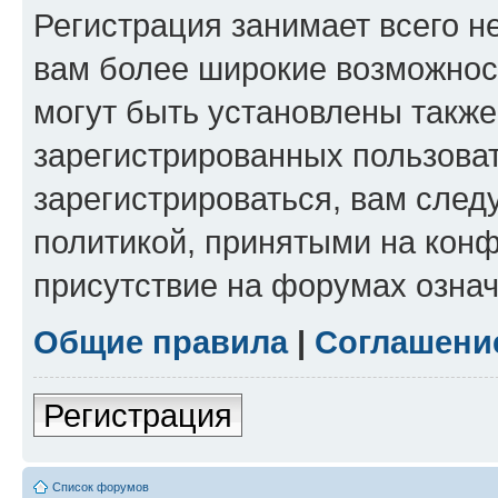
Регистрация занимает всего н
вам более широкие возможнос
могут быть установлены такж
зарегистрированных пользова
зарегистрироваться, вам след
политикой, принятыми на конф
присутствие на форумах означ
Общие правила
|
Соглашени
Регистрация
Список форумов