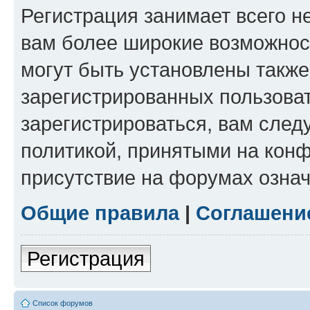
Регистрация занимает всего н
вам более широкие возможнос
могут быть установлены такж
зарегистрированных пользова
зарегистрироваться, вам след
политикой, принятыми на конф
присутствие на форумах означ
Общие правила
|
Соглашени
Регистрация
Список форумов