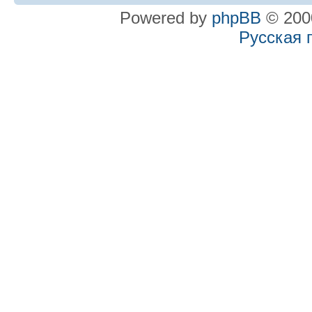
Powered by
phpBB
© 2000
Русская 