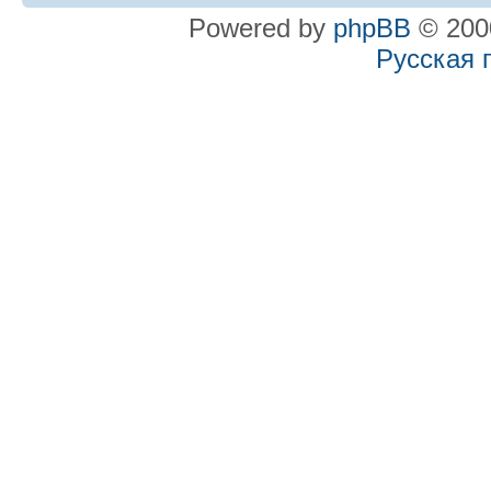
Powered by
phpBB
© 2000
Русская 