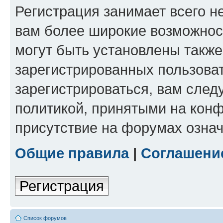
Регистрация занимает всего н
вам более широкие возможнос
могут быть установлены такж
зарегистрированных пользова
зарегистрироваться, вам след
политикой, принятыми на конф
присутствие на форумах означ
Общие правила
|
Соглашени
Регистрация
Список форумов