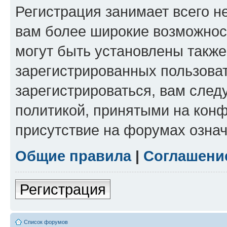
Регистрация занимает всего н
вам более широкие возможнос
могут быть установлены такж
зарегистрированных пользова
зарегистрироваться, вам след
политикой, принятыми на конф
присутствие на форумах означ
Общие правила
|
Соглашени
Регистрация
Список форумов