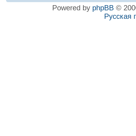
Powered by
phpBB
© 2000
Русская 