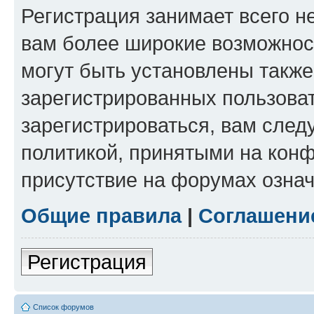
Регистрация занимает всего н
вам более широкие возможнос
могут быть установлены такж
зарегистрированных пользова
зарегистрироваться, вам след
политикой, принятыми на конф
присутствие на форумах означ
Общие правила
|
Соглашени
Регистрация
Список форумов