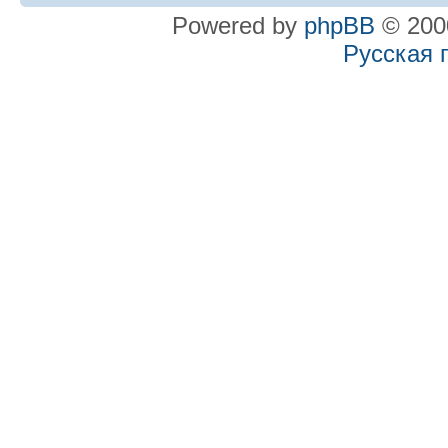
Powered by
phpBB
© 2000
Русская 