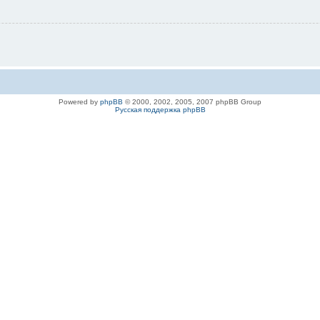
Powered by
phpBB
© 2000, 2002, 2005, 2007 phpBB Group
Русская поддержка phpBB