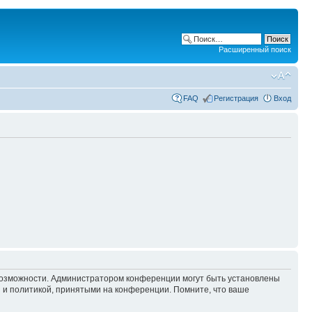
Расширенный поиск
FAQ
Регистрация
Вход
 возможности. Администратором конференции могут быть установлены
 и политикой, принятыми на конференции. Помните, что ваше