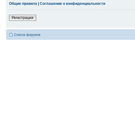
Общие правила
|
Соглашение о конфиденциальности
Регистрация
Список форумов