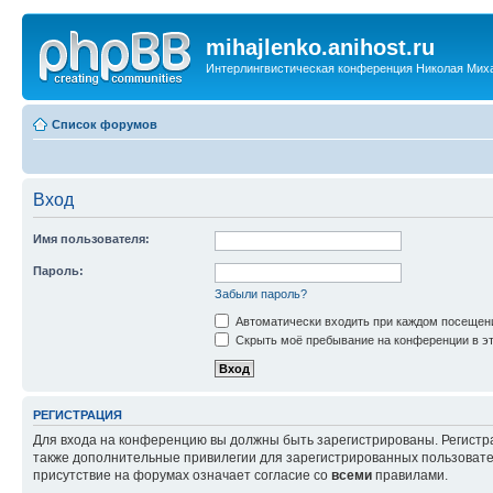
mihajlenko.anihost.ru
Интерлингвистическая конференция Николая Мих
Список форумов
Вход
Имя пользователя:
Пароль:
Забыли пароль?
Автоматически входить при каждом посещен
Скрыть моё пребывание на конференции в эт
РЕГИСТРАЦИЯ
Для входа на конференцию вы должны быть зарегистрированы. Регистр
также дополнительные привилегии для зарегистрированных пользовател
присутствие на форумах означает согласие со
всеми
правилами.