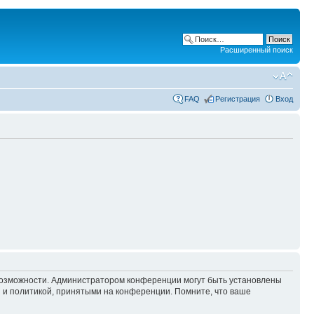
Расширенный поиск
FAQ
Регистрация
Вход
 возможности. Администратором конференции могут быть установлены
 и политикой, принятыми на конференции. Помните, что ваше