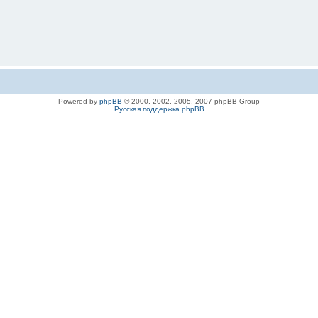
Powered by
phpBB
© 2000, 2002, 2005, 2007 phpBB Group
Русская поддержка phpBB