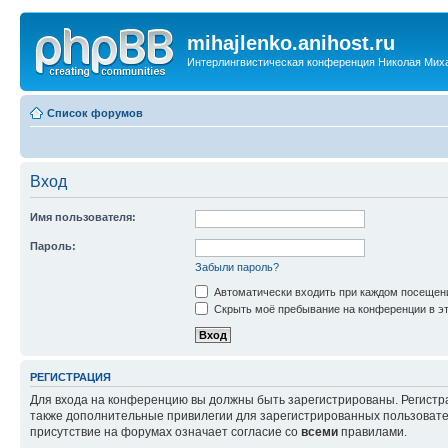
mihajlenko.anihost.ru
Интерлингвистическая конференция Николая Мих
Список форумов
Вход
Имя пользователя:
Пароль:
Забыли пароль?
Автоматически входить при каждом посещен
Скрыть моё пребывание на конференции в эт
РЕГИСТРАЦИЯ
Для входа на конференцию вы должны быть зарегистрированы. Регистр
также дополнительные привилегии для зарегистрированных пользовател
присутствие на форумах означает согласие со
всеми
правилами.