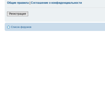
Общие правила
|
Соглашение о конфиденциальности
Регистрация
Список форумов