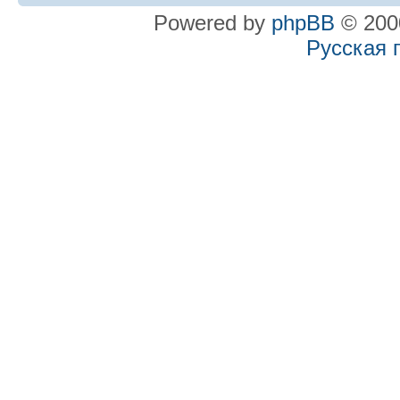
Powered by
phpBB
© 2000
Русская 