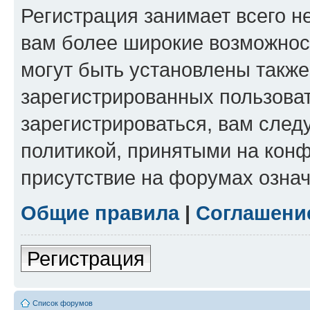
Регистрация занимает всего н
вам более широкие возможнос
могут быть установлены такж
зарегистрированных пользова
зарегистрироваться, вам след
политикой, принятыми на конф
присутствие на форумах означ
Общие правила
|
Соглашени
Регистрация
Список форумов