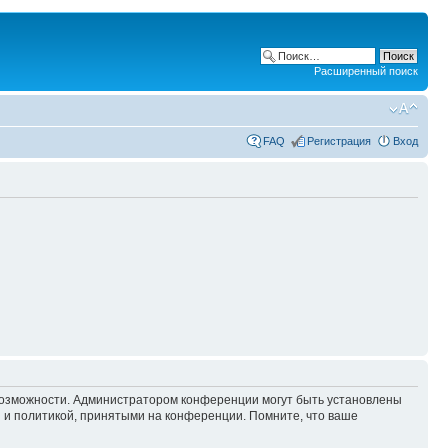
Расширенный поиск
FAQ
Регистрация
Вход
 возможности. Администратором конференции могут быть установлены
 и политикой, принятыми на конференции. Помните, что ваше