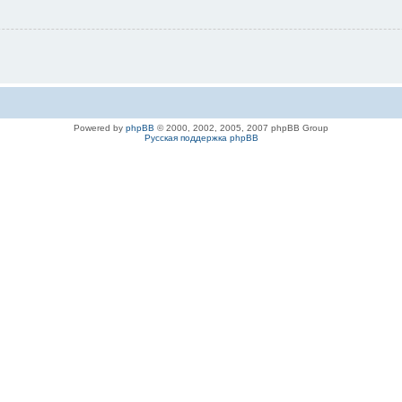
Powered by
phpBB
© 2000, 2002, 2005, 2007 phpBB Group
Русская поддержка phpBB