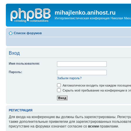
mihajlenko.anihost.ru
Интерлингвистическая конференция Николая Мих
Список форумов
Вход
Имя пользователя:
Пароль:
Забыли пароль?
Автоматически входить при каждом посещен
Скрыть моё пребывание на конференции в эт
РЕГИСТРАЦИЯ
Для входа на конференцию вы должны быть зарегистрированы. Регистр
также дополнительные привилегии для зарегистрированных пользовател
присутствие на форумах означает согласие со
всеми
правилами.