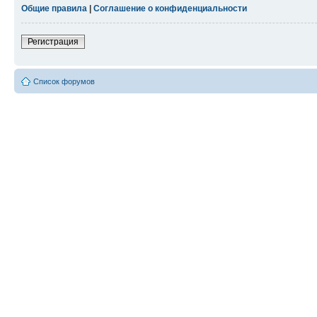
Общие правила
|
Соглашение о конфиденциальности
Регистрация
Список форумов