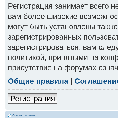
Регистрация занимает всего н
вам более широкие возможнос
могут быть установлены такж
зарегистрированных пользова
зарегистрироваться, вам след
политикой, принятыми на конф
присутствие на форумах означ
Общие правила
|
Соглашени
Регистрация
Список форумов