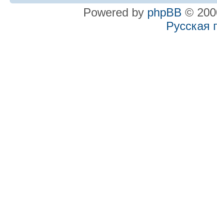
Powered by
phpBB
© 2000
Русская 