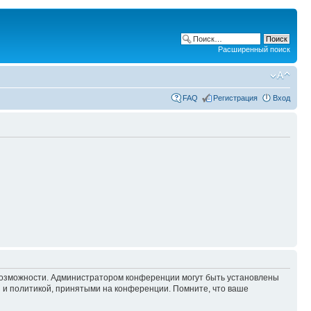
Расширенный поиск
FAQ
Регистрация
Вход
 возможности. Администратором конференции могут быть установлены
 и политикой, принятыми на конференции. Помните, что ваше