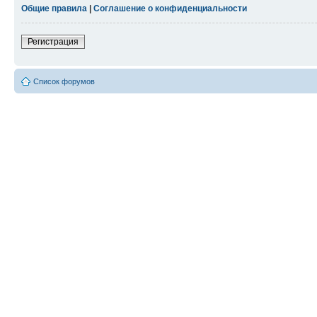
Общие правила
|
Соглашение о конфиденциальности
Регистрация
Список форумов