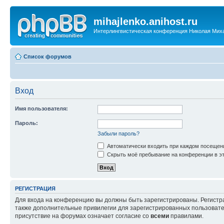
mihajlenko.anihost.ru
Интерлингвистическая конференция Николая Мих
Список форумов
Вход
Имя пользователя:
Пароль:
Забыли пароль?
Автоматически входить при каждом посещен
Скрыть моё пребывание на конференции в эт
РЕГИСТРАЦИЯ
Для входа на конференцию вы должны быть зарегистрированы. Регистр
также дополнительные привилегии для зарегистрированных пользовател
присутствие на форумах означает согласие со
всеми
правилами.