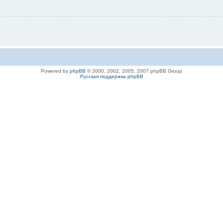
Powered by
phpBB
© 2000, 2002, 2005, 2007 phpBB Group
Русская поддержка phpBB