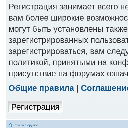
Регистрация занимает всего н
вам более широкие возможнос
могут быть установлены такж
зарегистрированных пользова
зарегистрироваться, вам след
политикой, принятыми на конф
присутствие на форумах означ
Общие правила
|
Соглашени
Регистрация
Список форумов