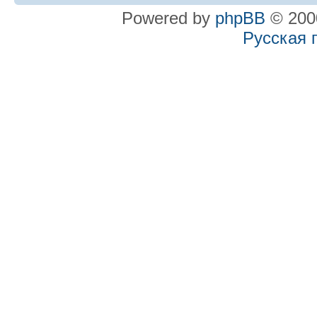
Powered by
phpBB
© 2000
Русская 