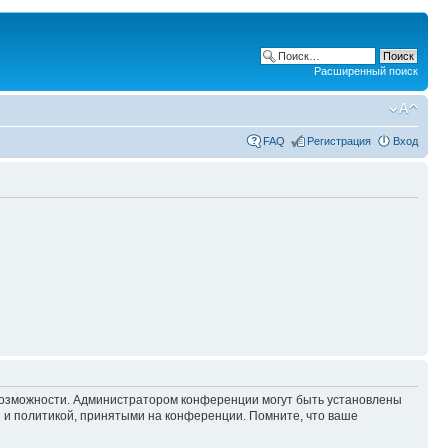
Расширенный поиск
FAQ
Регистрация
Вход
 возможности. Администратором конференции могут быть установлены
 и политикой, принятыми на конференции. Помните, что ваше