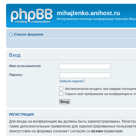
mihajlenko.anihost.ru
Интерлингвистическая конференция Николая Мих
Список форумов
Вход
Имя пользователя:
Пароль:
Забыли пароль?
Автоматически входить при каждом посещен
Скрыть моё пребывание на конференции в эт
РЕГИСТРАЦИЯ
Для входа на конференцию вы должны быть зарегистрированы. Регистр
также дополнительные привилегии для зарегистрированных пользовател
присутствие на форумах означает согласие со
всеми
правилами.