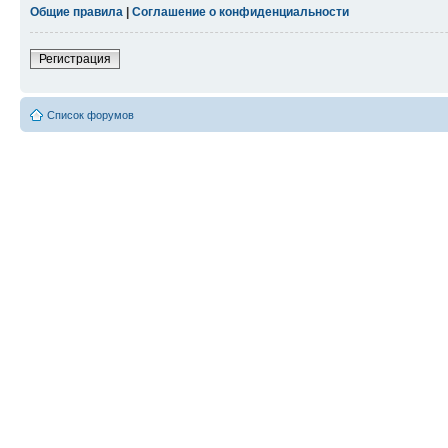
Общие правила
|
Соглашение о конфиденциальности
Регистрация
Список форумов