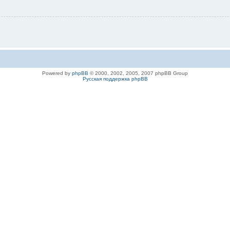
Powered by
phpBB
© 2000, 2002, 2005, 2007 phpBB Group
Русская поддержка phpBB