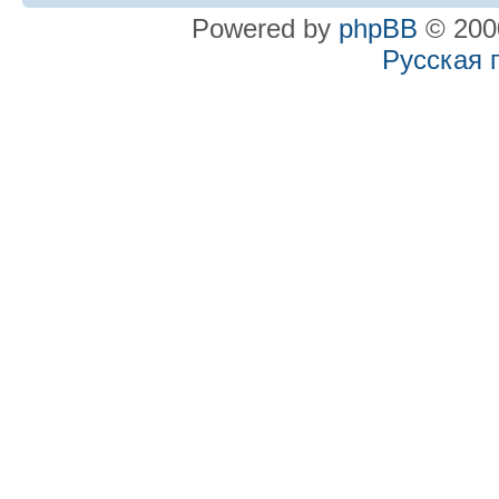
Powered by
phpBB
© 2000
Русская 