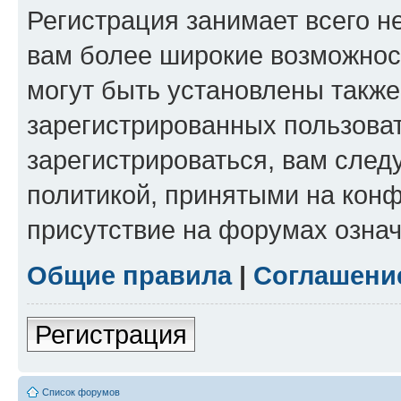
Регистрация занимает всего н
вам более широкие возможнос
могут быть установлены такж
зарегистрированных пользова
зарегистрироваться, вам след
политикой, принятыми на конф
присутствие на форумах означ
Общие правила
|
Соглашени
Регистрация
Список форумов