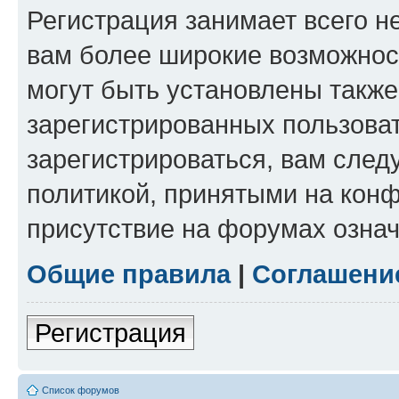
Регистрация занимает всего н
вам более широкие возможнос
могут быть установлены такж
зарегистрированных пользова
зарегистрироваться, вам след
политикой, принятыми на конф
присутствие на форумах означ
Общие правила
|
Соглашени
Регистрация
Список форумов