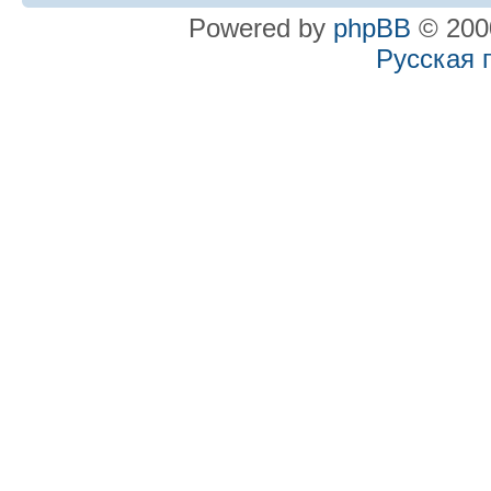
Powered by
phpBB
© 2000
Русская 