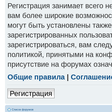
Регистрация занимает всего н
вам более широкие возможнос
могут быть установлены такж
зарегистрированных пользова
зарегистрироваться, вам след
политикой, принятыми на конф
присутствие на форумах означ
Общие правила
|
Соглашени
Регистрация
Список форумов