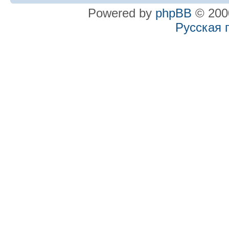
Powered by
phpBB
© 2000
Русская 