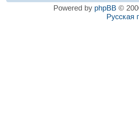
Powered by
phpBB
© 2000
Русская 