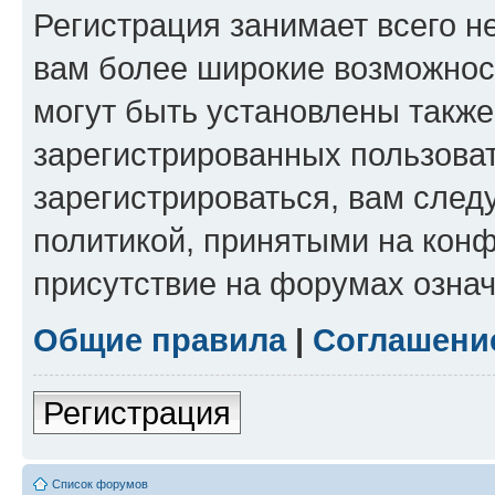
Регистрация занимает всего н
вам более широкие возможнос
могут быть установлены такж
зарегистрированных пользова
зарегистрироваться, вам след
политикой, принятыми на конф
присутствие на форумах означ
Общие правила
|
Соглашени
Регистрация
Список форумов