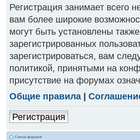
Регистрация занимает всего н
вам более широкие возможнос
могут быть установлены такж
зарегистрированных пользова
зарегистрироваться, вам след
политикой, принятыми на конф
присутствие на форумах означ
Общие правила
|
Соглашени
Регистрация
Список форумов