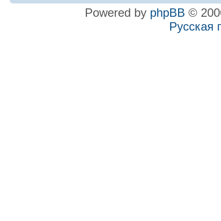
Powered by
phpBB
© 2000
Русская 