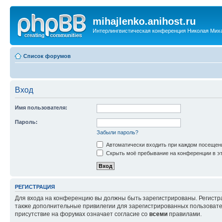
mihajlenko.anihost.ru
Интерлингвистическая конференция Николая Мих
Список форумов
Вход
Имя пользователя:
Пароль:
Забыли пароль?
Автоматически входить при каждом посещен
Скрыть моё пребывание на конференции в эт
РЕГИСТРАЦИЯ
Для входа на конференцию вы должны быть зарегистрированы. Регистр
также дополнительные привилегии для зарегистрированных пользовател
присутствие на форумах означает согласие со
всеми
правилами.