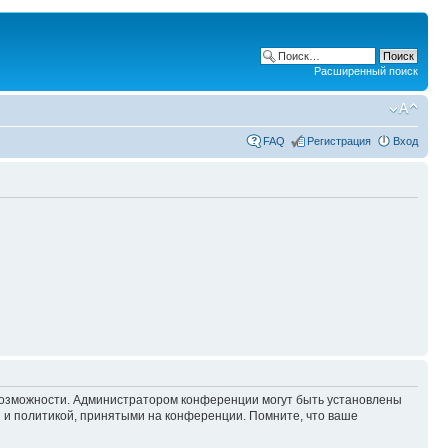
Расширенный поиск
FAQ
Регистрация
Вход
 возможности. Администратором конференции могут быть установлены
 и политикой, принятыми на конференции. Помните, что ваше