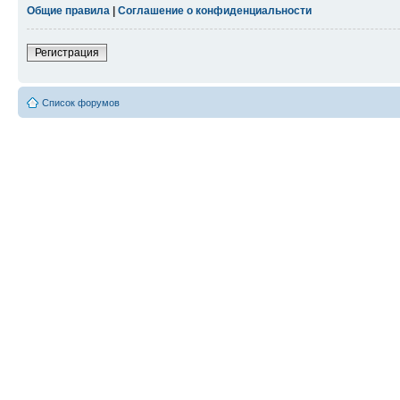
Общие правила
|
Соглашение о конфиденциальности
Регистрация
Список форумов