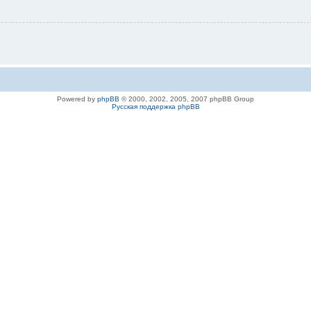
Powered by
phpBB
© 2000, 2002, 2005, 2007 phpBB Group
Русская поддержка phpBB