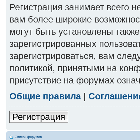
Регистрация занимает всего н
вам более широкие возможнос
могут быть установлены такж
зарегистрированных пользова
зарегистрироваться, вам след
политикой, принятыми на конф
присутствие на форумах означ
Общие правила
|
Соглашени
Регистрация
Список форумов