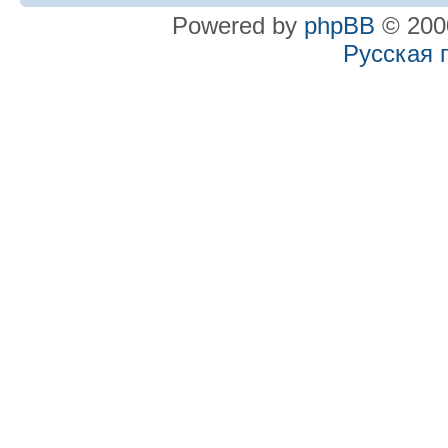
Powered by
phpBB
© 2000
Русская 