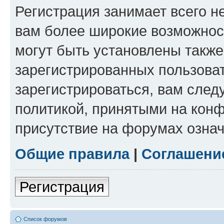
Регистрация занимает всего н
вам более широкие возможнос
могут быть установлены такж
зарегистрированных пользова
зарегистрироваться, вам след
политикой, принятыми на конф
присутствие на форумах означ
Общие правила
|
Соглашени
Регистрация
Список форумов