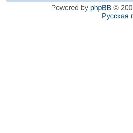
Powered by
phpBB
© 2000
Русская 