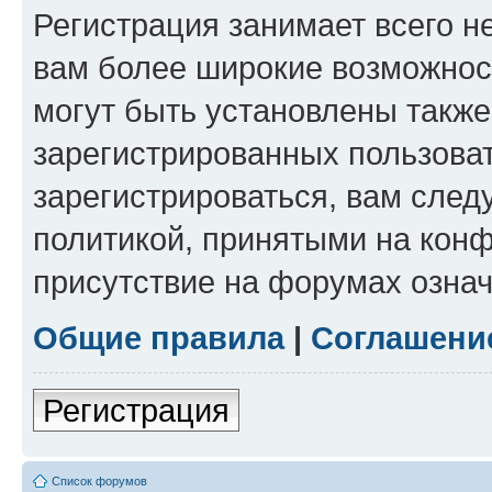
Регистрация занимает всего н
вам более широкие возможнос
могут быть установлены такж
зарегистрированных пользова
зарегистрироваться, вам след
политикой, принятыми на конф
присутствие на форумах означ
Общие правила
|
Соглашени
Регистрация
Список форумов