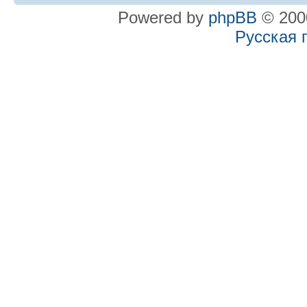
Powered by
phpBB
© 2000
Русская 