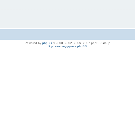
Powered by
phpBB
© 2000, 2002, 2005, 2007 phpBB Group
Русская поддержка phpBB