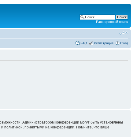
Расширенный поиск
FAQ
Регистрация
Вход
 возможности. Администратором конференции могут быть установлены
 и политикой, принятыми на конференции. Помните, что ваше