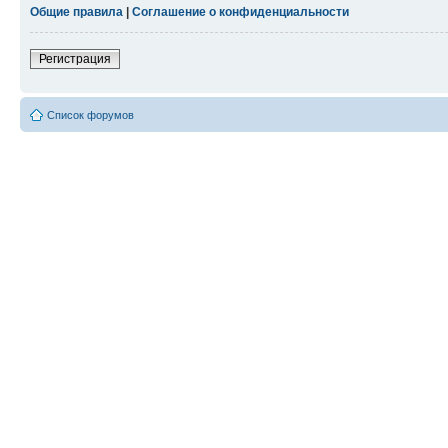
Общие правила
|
Соглашение о конфиденциальности
Регистрация
Список форумов