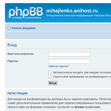
mihajlenko.anihost.ru
Интерлингвистическая конференция Николая Мих
Список форумов
Вход
Имя пользователя:
Пароль:
Забыли пароль?
Автоматически входить при каждом посещен
Скрыть моё пребывание на конференции в эт
РЕГИСТРАЦИЯ
Для входа на конференцию вы должны быть зарегистрированы. Регистр
также дополнительные привилегии для зарегистрированных пользовател
присутствие на форумах означает согласие со
всеми
правилами.