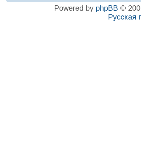
Powered by
phpBB
© 2000
Русская 