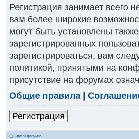
Регистрация занимает всего н
вам более широкие возможнос
могут быть установлены такж
зарегистрированных пользова
зарегистрироваться, вам след
политикой, принятыми на конф
присутствие на форумах означ
Общие правила
|
Соглашени
Регистрация
Список форумов