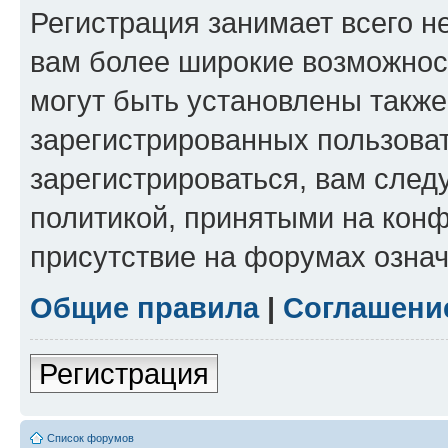
Регистрация занимает всего н
вам более широкие возможнос
могут быть установлены такж
зарегистрированных пользова
зарегистрироваться, вам след
политикой, принятыми на конф
присутствие на форумах означ
Общие правила
|
Соглашени
Регистрация
Список форумов