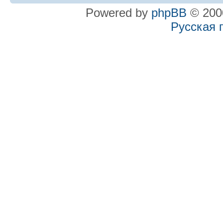
Powered by
phpBB
© 2000
Русская 