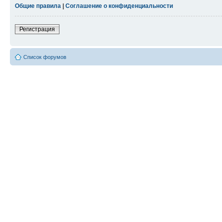
Общие правила
|
Соглашение о конфиденциальности
Регистрация
Список форумов