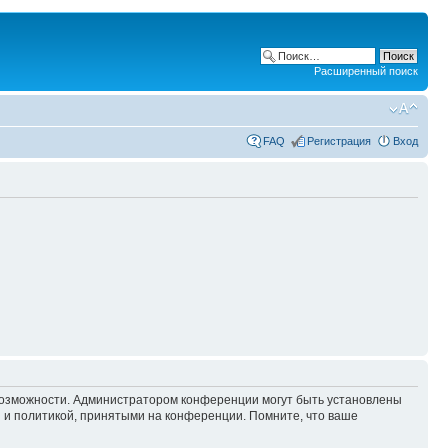
Расширенный поиск
FAQ
Регистрация
Вход
 возможности. Администратором конференции могут быть установлены
 и политикой, принятыми на конференции. Помните, что ваше