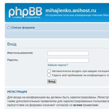
mihajlenko.anihost.ru
Интерлингвистическая конференция Николая Мих
Список форумов
Вход
Имя пользователя:
Пароль:
Забыли пароль?
Автоматически входить при каждом посещен
Скрыть моё пребывание на конференции в эт
РЕГИСТРАЦИЯ
Для входа на конференцию вы должны быть зарегистрированы. Регистр
также дополнительные привилегии для зарегистрированных пользовател
присутствие на форумах означает согласие со
всеми
правилами.