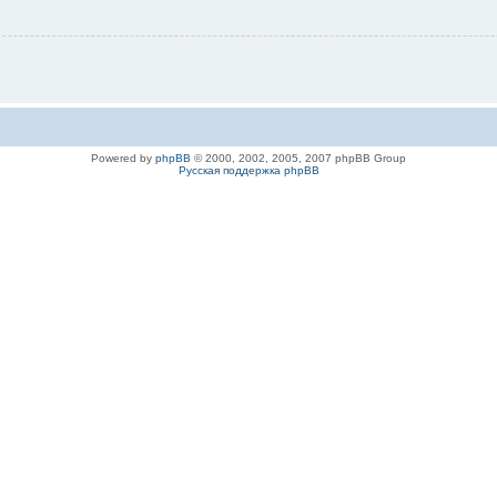
Powered by
phpBB
© 2000, 2002, 2005, 2007 phpBB Group
Русская поддержка phpBB