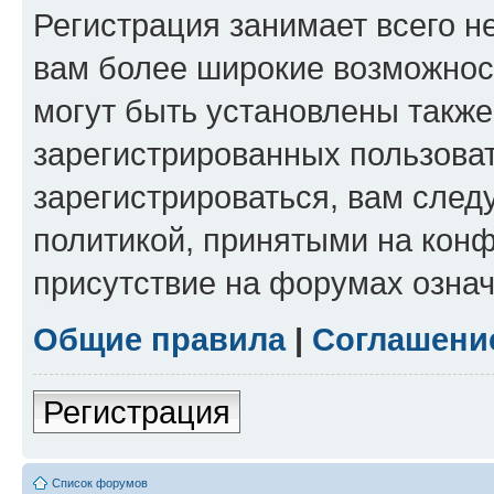
Регистрация занимает всего н
вам более широкие возможнос
могут быть установлены такж
зарегистрированных пользова
зарегистрироваться, вам след
политикой, принятыми на конф
присутствие на форумах означ
Общие правила
|
Соглашени
Регистрация
Список форумов