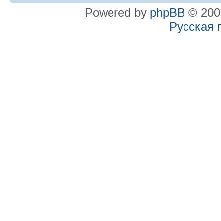
Powered by
phpBB
© 2000
Русская 