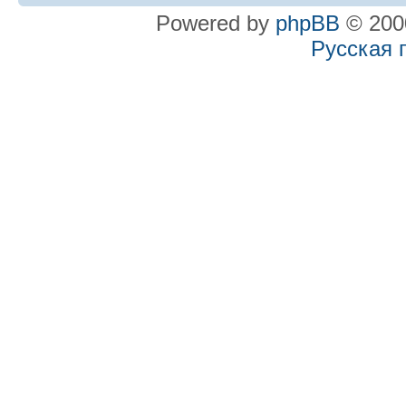
Powered by
phpBB
© 2000
Русская 