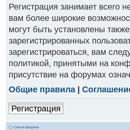
Регистрация занимает всего н
вам более широкие возможнос
могут быть установлены такж
зарегистрированных пользова
зарегистрироваться, вам след
политикой, принятыми на конф
присутствие на форумах означ
Общие правила
|
Соглашени
Регистрация
Список форумов