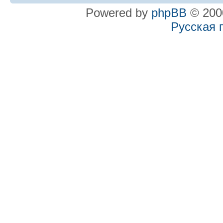
Powered by
phpBB
© 2000
Русская 