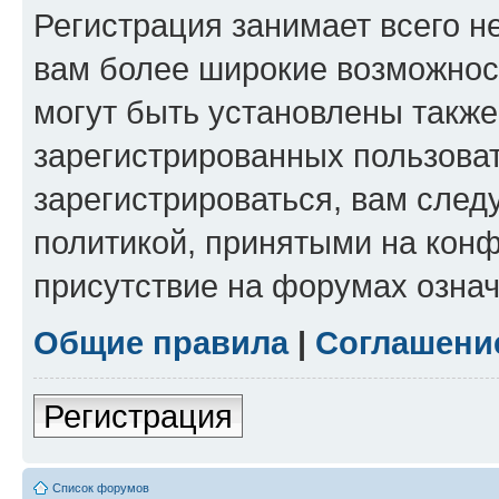
Регистрация занимает всего н
вам более широкие возможнос
могут быть установлены такж
зарегистрированных пользова
зарегистрироваться, вам след
политикой, принятыми на конф
присутствие на форумах означ
Общие правила
|
Соглашени
Регистрация
Список форумов