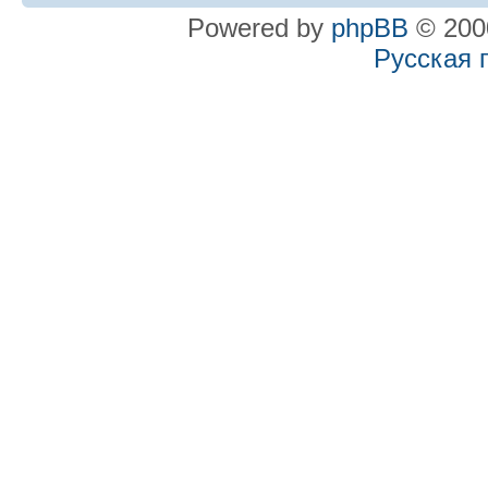
Powered by
phpBB
© 2000
Русская 