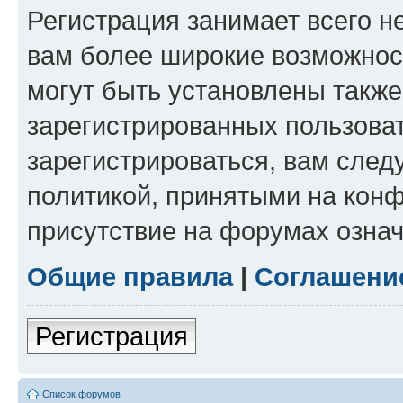
Регистрация занимает всего н
вам более широкие возможнос
могут быть установлены такж
зарегистрированных пользова
зарегистрироваться, вам след
политикой, принятыми на конф
присутствие на форумах означ
Общие правила
|
Соглашени
Регистрация
Список форумов