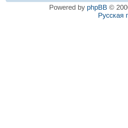
Powered by
phpBB
© 2000
Русская 