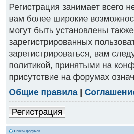
Регистрация занимает всего н
вам более широкие возможнос
могут быть установлены такж
зарегистрированных пользова
зарегистрироваться, вам след
политикой, принятыми на конф
присутствие на форумах означ
Общие правила
|
Соглашени
Регистрация
Список форумов