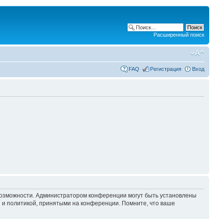
Расширенный поиск
FAQ
Регистрация
Вход
 возможности. Администратором конференции могут быть установлены
 и политикой, принятыми на конференции. Помните, что ваше