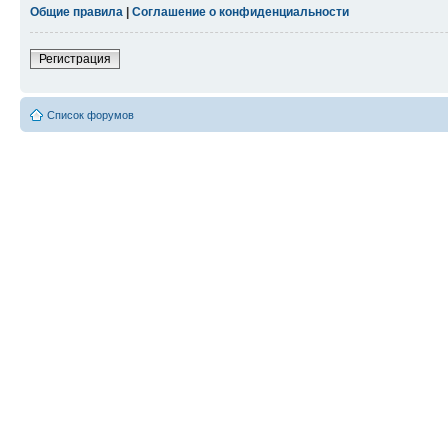
Общие правила
|
Соглашение о конфиденциальности
Регистрация
Список форумов