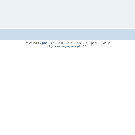
Powered by
phpBB
© 2000, 2002, 2005, 2007 phpBB Group
Русская поддержка phpBB