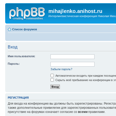
mihajlenko.anihost.ru
Интерлингвистическая конференция Николая Мих
Список форумов
Вход
Имя пользователя:
Пароль:
Забыли пароль?
Автоматически входить при каждом посещен
Скрыть моё пребывание на конференции в эт
РЕГИСТРАЦИЯ
Для входа на конференцию вы должны быть зарегистрированы. Регистр
также дополнительные привилегии для зарегистрированных пользовател
присутствие на форумах означает согласие со
всеми
правилами.