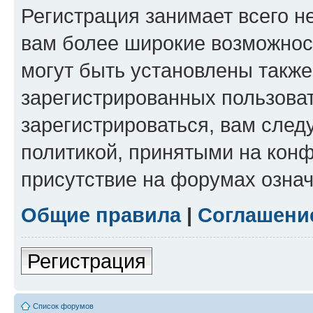
Регистрация занимает всего н
вам более широкие возможнос
могут быть установлены такж
зарегистрированных пользова
зарегистрироваться, вам след
политикой, принятыми на конф
присутствие на форумах означ
Общие правила
|
Соглашени
Регистрация
Список форумов