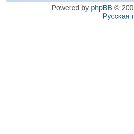
Powered by
phpBB
© 2000
Русская 