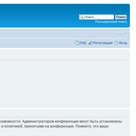
Расширенный поиск
FAQ
Регистрация
Вход
 возможности. Администратором конференции могут быть установлены
 и политикой, принятыми на конференции. Помните, что ваше