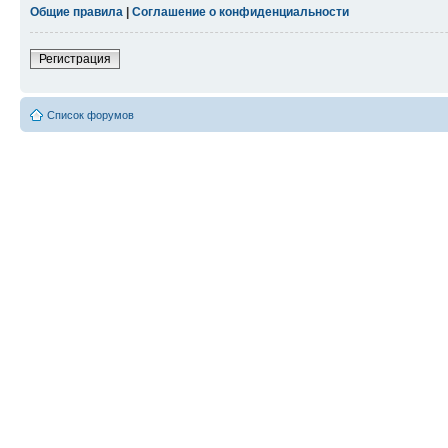
Общие правила
|
Соглашение о конфиденциальности
Регистрация
Список форумов