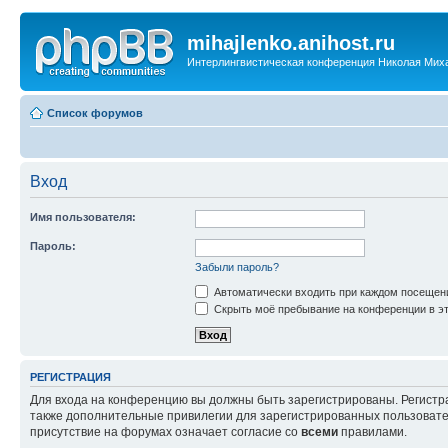
mihajlenko.anihost.ru
Интерлингвистическая конференция Николая Мих
Список форумов
Вход
Имя пользователя:
Пароль:
Забыли пароль?
Автоматически входить при каждом посещен
Скрыть моё пребывание на конференции в эт
РЕГИСТРАЦИЯ
Для входа на конференцию вы должны быть зарегистрированы. Регистр
также дополнительные привилегии для зарегистрированных пользовател
присутствие на форумах означает согласие со
всеми
правилами.