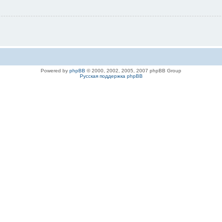
Powered by
phpBB
© 2000, 2002, 2005, 2007 phpBB Group
Русская поддержка phpBB