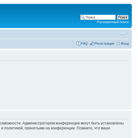
Расширенный поиск
FAQ
Регистрация
Вход
 возможности. Администратором конференции могут быть установлены
 и политикой, принятыми на конференции. Помните, что ваше