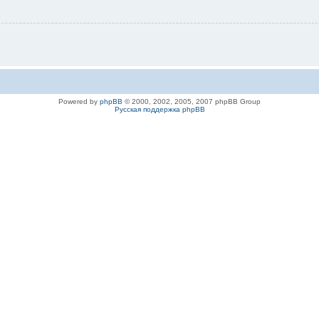
Powered by
phpBB
© 2000, 2002, 2005, 2007 phpBB Group
Русская поддержка phpBB