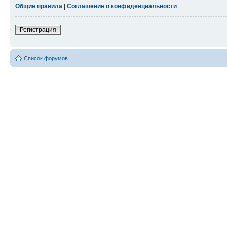
Общие правила
|
Соглашение о конфиденциальности
Регистрация
Список форумов