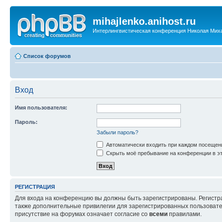
mihajlenko.anihost.ru
Интерлингвистическая конференция Николая Мих
Список форумов
Вход
Имя пользователя:
Пароль:
Забыли пароль?
Автоматически входить при каждом посещен
Скрыть моё пребывание на конференции в эт
РЕГИСТРАЦИЯ
Для входа на конференцию вы должны быть зарегистрированы. Регистр
также дополнительные привилегии для зарегистрированных пользовател
присутствие на форумах означает согласие со
всеми
правилами.