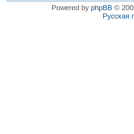
Powered by
phpBB
© 2000
Русская 