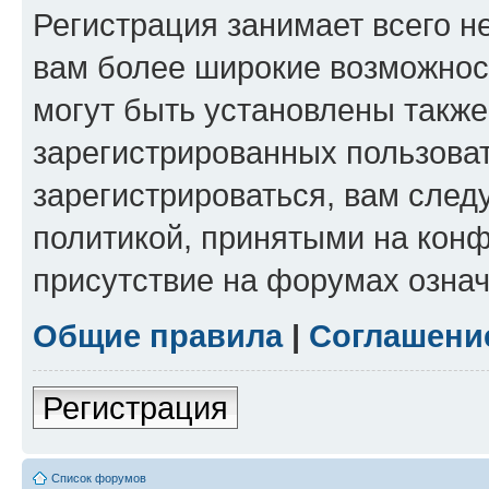
Регистрация занимает всего н
вам более широкие возможнос
могут быть установлены такж
зарегистрированных пользова
зарегистрироваться, вам след
политикой, принятыми на конф
присутствие на форумах означ
Общие правила
|
Соглашени
Регистрация
Список форумов