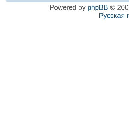
Powered by
phpBB
© 2000
Русская 