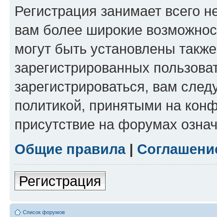
Регистрация занимает всего н
вам более широкие возможнос
могут быть установлены такж
зарегистрированных пользова
зарегистрироваться, вам след
политикой, принятыми на конф
присутствие на форумах означ
Общие правила
|
Соглашени
Регистрация
Список форумов